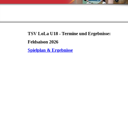
TSV LoLa U18 - Termine und Ergebnisse:
Feldsaison 2026
Spielplan & Ergebnisse