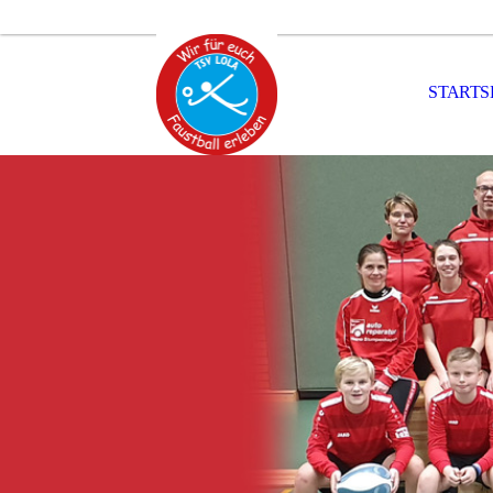
STARTS