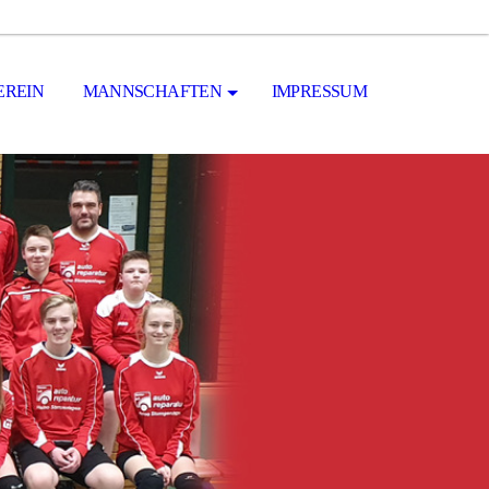
EREIN
MANNSCHAFTEN
IMPRESSUM