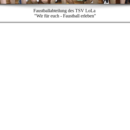
Faustballabteilung des TSV LoLa
"Wir für euch - Faustball erleben"