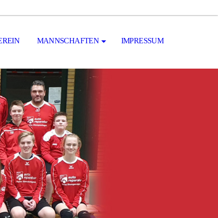
EREIN
MANNSCHAFTEN
IMPRESSUM