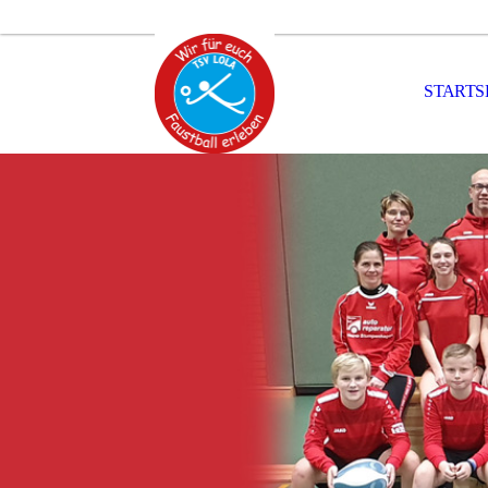
STARTS