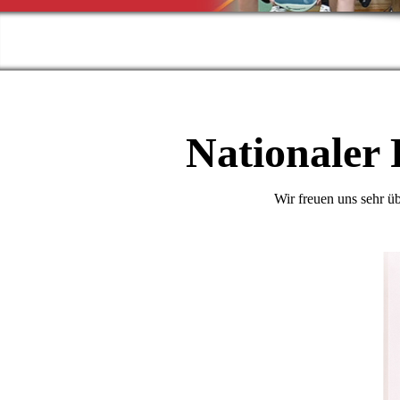
Nationaler 
Wir freuen uns sehr