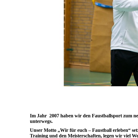
Im Jahr 2007 haben wir den Faustballsport zum neu
unterwegs.
Unser Motto „Wir für euch – Faustball erleben“ s
Training und den Meisterschaften, legen wir viel We