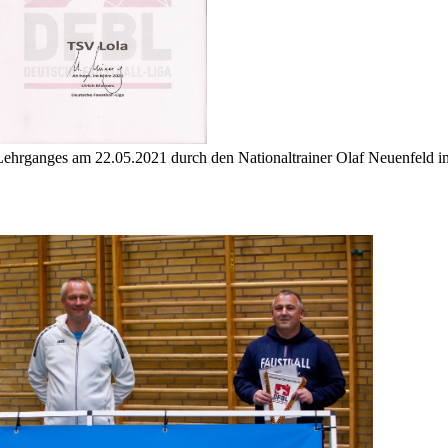
hrganges am 22.05.2021 durch den Nationaltrainer Olaf Neuenfeld 