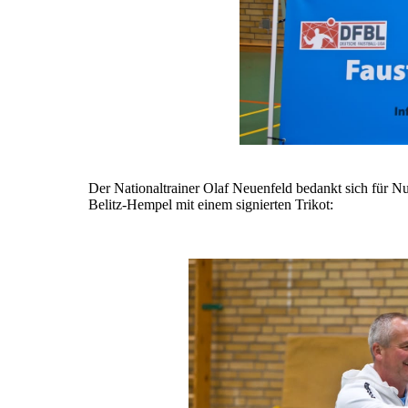
Der Nationaltrainer Olaf Neuenfeld bedankt sich für Nu
Belitz-Hempel mit einem signierten Trikot: