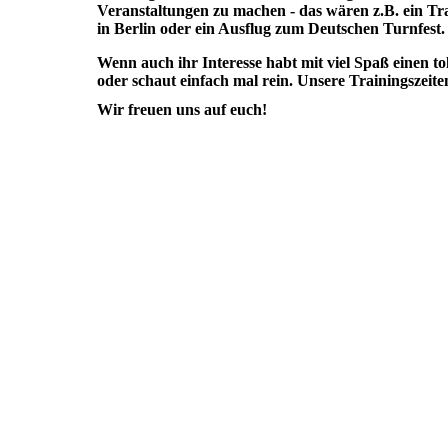
Veranstaltungen zu machen - das wären z.B. ein Tra
in Berlin oder ein Ausflug zum Deutschen Turnfest.
Wenn auch ihr Interesse habt mit viel Spaß einen 
oder schaut einfach mal rein. Unsere Trainingszeiten
Wir freuen uns auf euch!