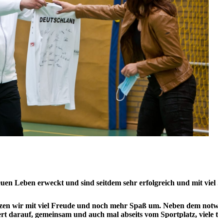
en Leben erweckt und sind seitdem sehr erfolgreich und mit viel
etzen wir mit viel Freude und noch mehr Spaß um. Neben dem not
rt darauf, gemeinsam und auch mal abseits vom Sportplatz, viele t