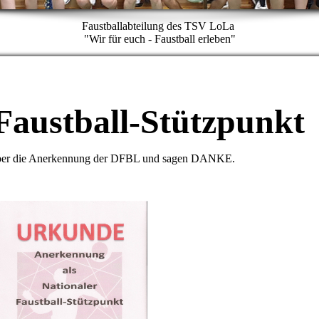
Faustballabteilung des TSV LoLa
"Wir für euch - Faustball erleben"
Faustball-Stützpunkt
 über die Anerkennung der DFBL und sagen DANKE.