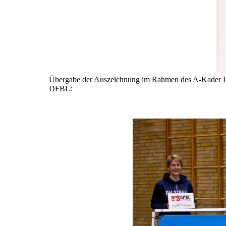
Übergabe der Auszeichnung im Rahmen des A-Kader Le
DFBL: